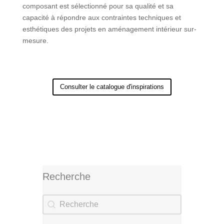
composant est sélectionné pour sa qualité et sa
capacité à répondre aux contraintes techniques et
esthétiques des projets en aménagement intérieur sur-
mesure.
Consulter le catalogue d'inspirations
Recherche
Recherche
Recherche