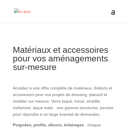
Matériaux et accessoires
pour vos aménagements
sur-mesure
Accédez à une offre complète de matériaux, finitions et
accessoires pour vos projets de dressing, placard et
mobilier sur mesure. Verre laqué, miroir, stratifié,
mélaminé, laque mate : une gamme structurée, pensée
pour répondre à un large éventail de demandes.
Poignées, profils, décors, éclairages
: chaque