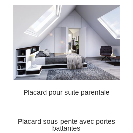
Placard pour suite parentale
Placard sous-pente avec portes
battantes