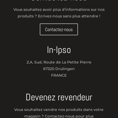
Vous souhaitez avoir plus d’informations sur nos
produits ? Ecrivez-nous sans plus attendre !
Contactez-nous
In-Ipso
Z.A. Sud, Route de La Petite Pierre
67320 Drulingen
FRANCE
Devenez revendeur
Vous souhaitez vendre nos produits dans votre
magasin ? Contactez-nous pour plus