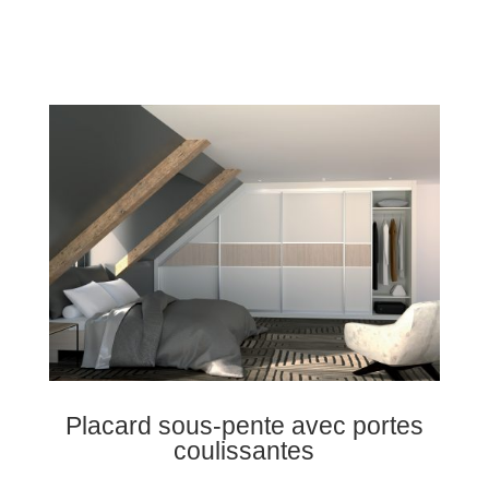
Placard sous-pente avec portes
coulissantes