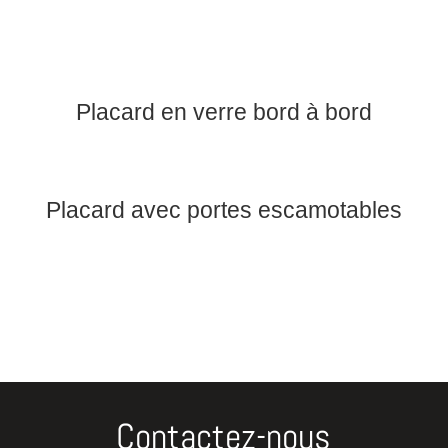
Placard en verre bord à bord
Placard avec portes escamotables
Contactez-nous