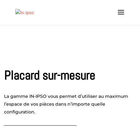
Placard sur-mesure
La gamme IN-IPSO vous permet d’utiliser au maximum
l’espace de vos pièces dans n’importe quelle
configuration.