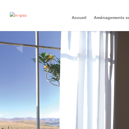
Accueil
Aménagements su