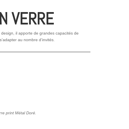
EN VERRE
 design, il apporte de grandes capacités de
 s’adapter au nombre d’invités.
rre print Métal Doré.