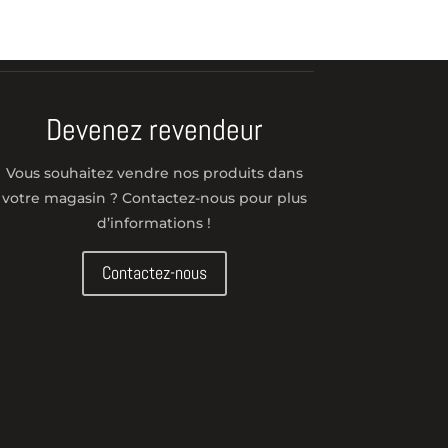
Devenez revendeur
Vous souhaitez vendre nos produits dans
votre magasin ? Contactez-nous pour plus
d’informations !
Contactez-nous