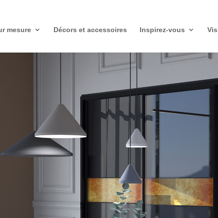
r mesure
Décors et accessoires
Inspirez-vous
Vis