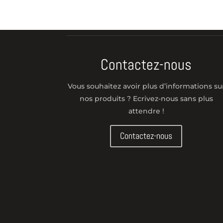
Contactez-nous
Vous souhaitez avoir plus d’informations su
nos produits ? Ecrivez-nous sans plus
attendre !
Contactez-nous