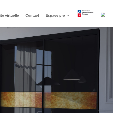
ite virtuelle
Contact
Espace pro