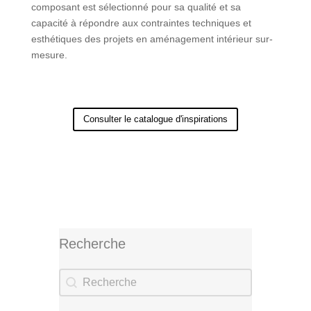
composant est sélectionné pour sa qualité et sa
capacité à répondre aux contraintes techniques et
esthétiques des projets en aménagement intérieur sur-
mesure.
Consulter le catalogue d'inspirations
Recherche
Recherche
Recherche