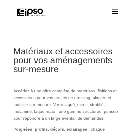
Matériaux et accessoires
pour vos aménagements
sur-mesure
Accédez à une offre complète de matériaux, finitions et
accessoires pour vos projets de dressing, placard et
mobilier sur mesure. Verre laqué, miroir, stratifié,
mélaminé, laque mate : une gamme structurée, pensée
pour répondre à un large éventail de demandes.
Poignées, profils, décors, éclairages
: chaque