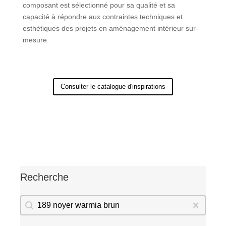
composant est sélectionné pour sa qualité et sa
capacité à répondre aux contraintes techniques et
esthétiques des projets en aménagement intérieur sur-
mesure.
Consulter le catalogue d'inspirations
Recherche
Recherche
Recherche
Effacer