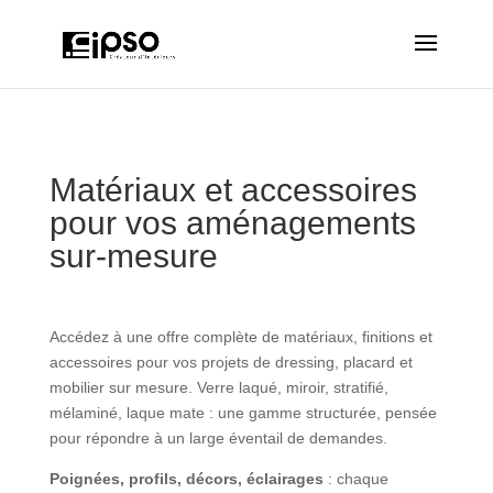
Matériaux et accessoires
pour vos aménagements
sur-mesure
Accédez à une offre complète de matériaux, finitions et
accessoires pour vos projets de dressing, placard et
mobilier sur mesure. Verre laqué, miroir, stratifié,
mélaminé, laque mate : une gamme structurée, pensée
pour répondre à un large éventail de demandes.
Poignées, profils, décors, éclairages
: chaque