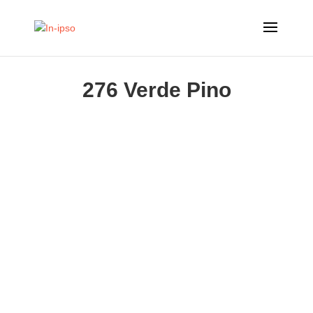
276 Verde Pino