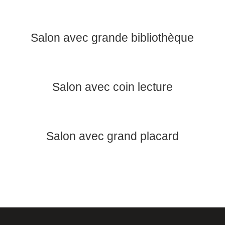
Salon avec grande bibliothèque
Salon avec coin lecture
Salon avec grand placard