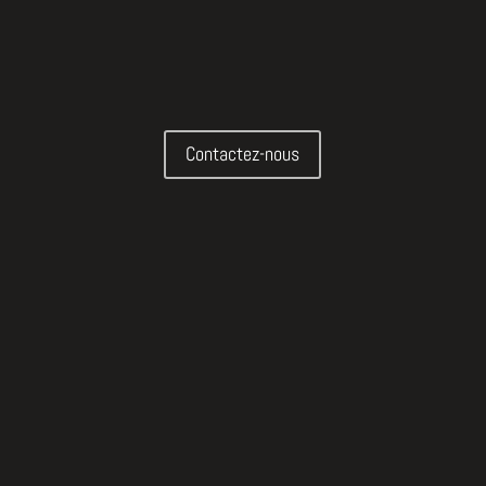
Contactez-nous