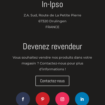
In-Ipso
Z.A. Sud, Route de La Petite Pierre
67320 Drulingen
FRANCE
Devenez revendeur
Vous souhaitez vendre nos produits dans votre
magasin ? Contactez-nous pour plus
d’informations !
Contactez-nous