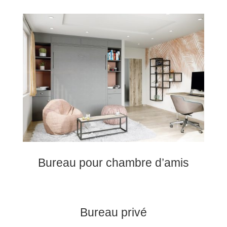
Bureau pour chambre d’amis
Bureau privé