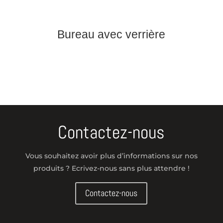
Bureau avec verrière
Contactez-nous
Vous souhaitez avoir plus d’informations sur nos
produits ? Ecrivez-nous sans plus attendre !
Contactez-nous