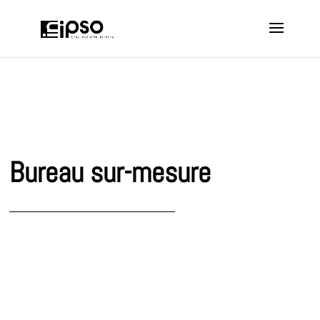
Bureau sur-mesure