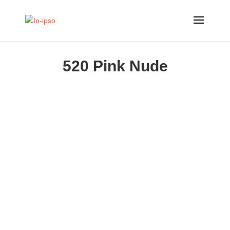
520 Pink Nude