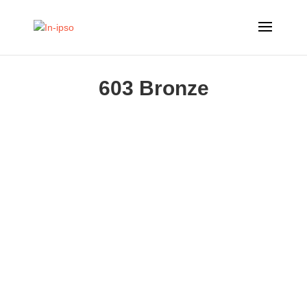
603 Bronze