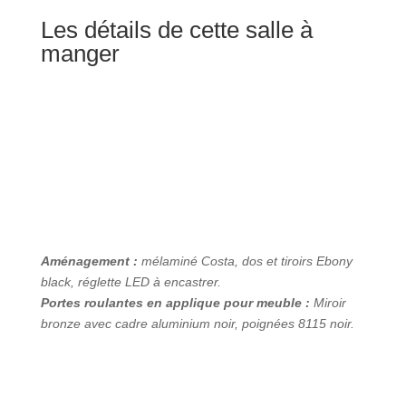
Les détails de cette salle à
manger
Aménagement :
mélaminé Costa, dos et tiroirs Ebony
black, réglette LED à encastrer.
Portes roulantes en applique pour meuble :
Miroir
bronze avec cadre aluminium noir, poignées 8115 noir.