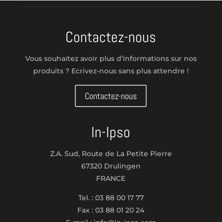
Contactez-nous
Vous souhaitez avoir plus d’informations sur nos
produits ? Ecrivez-nous sans plus attendre !
Contactez-nous
In-Ipso
Z.A. Sud, Route de La Petite Pierre
67320 Drulingen
FRANCE
Tel. : 03 88 00 17 77
Fax : 03 88 01 20 24