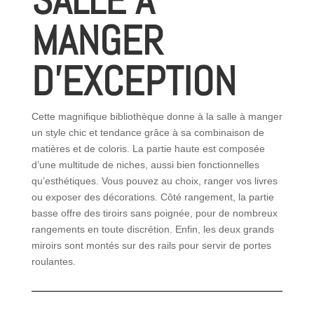
SALLE À
MANGER
D’EXCEPTION
Cette magnifique bibliothèque donne à la salle à manger
un style chic et tendance grâce à sa combinaison de
matières et de coloris. La partie haute est composée
d’une multitude de niches, aussi bien fonctionnelles
qu’esthétiques. Vous pouvez au choix, ranger vos livres
ou exposer des décorations. Côté rangement, la partie
basse offre des tiroirs sans poignée, pour de nombreux
rangements en toute discrétion. Enfin, les deux grands
miroirs sont montés sur des rails pour servir de portes
roulantes.