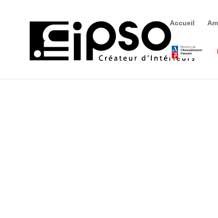
Accueil
Am