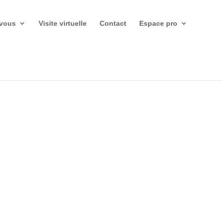
-vous
Visite virtuelle
Contact
Espace pro