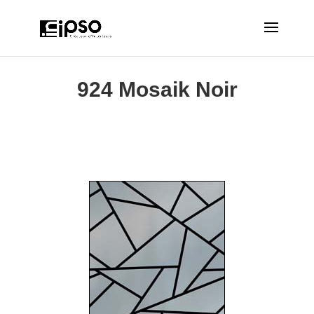
924 Mosaik Noir