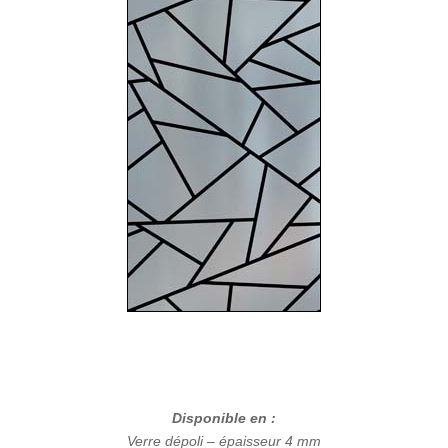
Disponible en :
Verre dépoli – épaisseur 4 mm