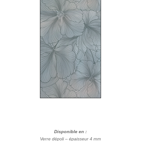
Disponible en :
Verre dépoli – épaisseur 4 mm