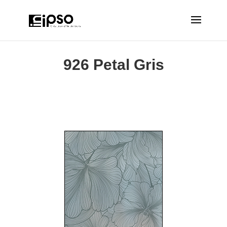
926 Petal Gris