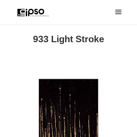
933 Light Stroke