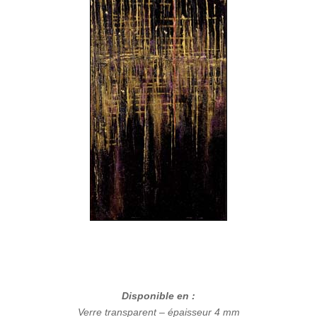
Disponible en :
Verre transparent – épaisseur 4 mm