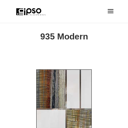
935 Modern