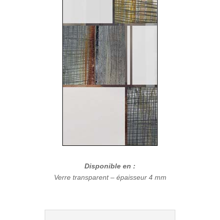
Disponible en :
Verre transparent – épaisseur 4 mm