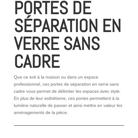
PORTES DE
SÉPARATION EN
VERRE SANS
CADRE
Que ce soit à la maison ou dans un espace
professionnel, ces portes de séparation en verre sans
cadre vous permet de délimiter les espaces avec style.
En plus de leur esthétisme, ces portes permettent à la
lumière naturelle de passer et ainsi mettre en valeur les
aménagements de la pièce.