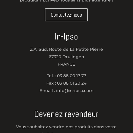
Contactez-nous
In-Ipso
Z.A. Sud, Route de La Petite Pierre
67320 Drulingen
FRANCE
Tel. : 03 88 00 17 77
Fax : 03 88 01 20 24
E-mail : info@in-ipso.com
Devenez revendeur
Vous souhaitez vendre nos produits dans votre