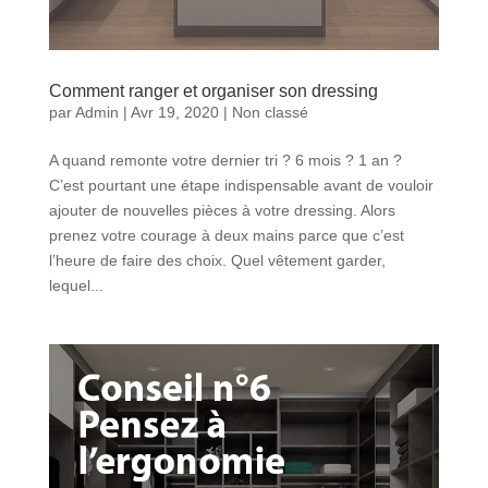
Comment ranger et organiser son dressing
par
Admin
|
Avr 19, 2020
|
Non classé
A quand remonte votre dernier tri ? 6 mois ? 1 an ?
C’est pourtant une étape indispensable avant de vouloir
ajouter de nouvelles pièces à votre dressing. Alors
prenez votre courage à deux mains parce que c’est
l’heure de faire des choix. Quel vêtement garder,
lequel...