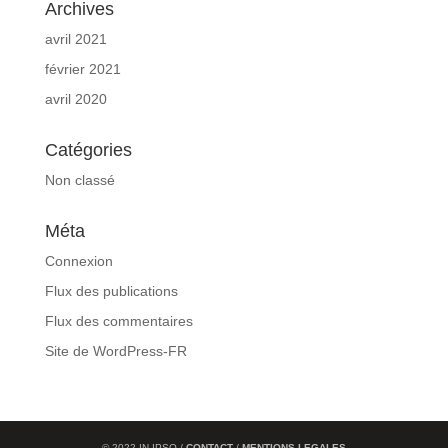
Archives
avril 2021
février 2021
avril 2020
Catégories
Non classé
Méta
Connexion
Flux des publications
Flux des commentaires
Site de WordPress-FR
© 2022 IN-IPSO /
CONTACT
/
MENTIONS LEGALES