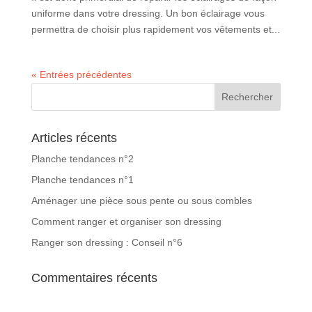
uniforme dans votre dressing. Un bon éclairage vous
permettra de choisir plus rapidement vos vêtements et...
« Entrées précédentes
Articles récents
Planche tendances n°2
Planche tendances n°1
Aménager une pièce sous pente ou sous combles
Comment ranger et organiser son dressing
Ranger son dressing : Conseil n°6
Commentaires récents