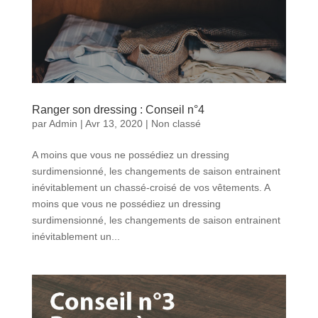
Ranger son dressing : Conseil n°4
par
Admin
|
Avr 13, 2020
|
Non classé
A moins que vous ne possédiez un dressing
surdimensionné, les changements de saison entrainent
inévitablement un chassé-croisé de vos vêtements. A
moins que vous ne possédiez un dressing
surdimensionné, les changements de saison entrainent
inévitablement un...