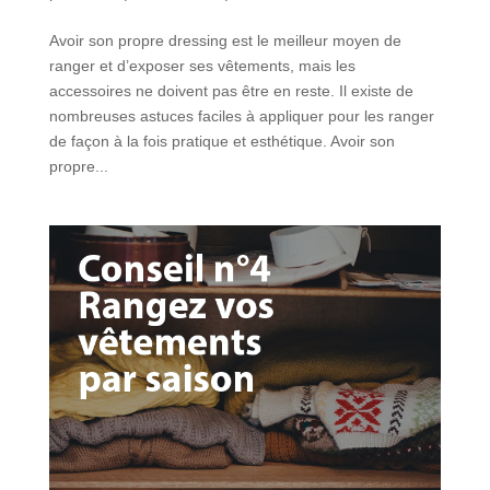
Avoir son propre dressing est le meilleur moyen de
ranger et d’exposer ses vêtements, mais les
accessoires ne doivent pas être en reste. Il existe de
nombreuses astuces faciles à appliquer pour les ranger
de façon à la fois pratique et esthétique. Avoir son
propre...