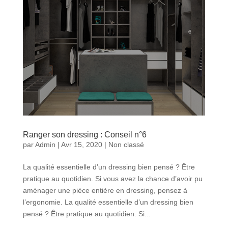
Ranger son dressing : Conseil n°6
par
Admin
|
Avr 15, 2020
|
Non classé
La qualité essentielle d’un dressing bien pensé ? Être
pratique au quotidien. Si vous avez la chance d’avoir pu
aménager une pièce entière en dressing, pensez à
l’ergonomie. La qualité essentielle d’un dressing bien
pensé ? Être pratique au quotidien. Si...