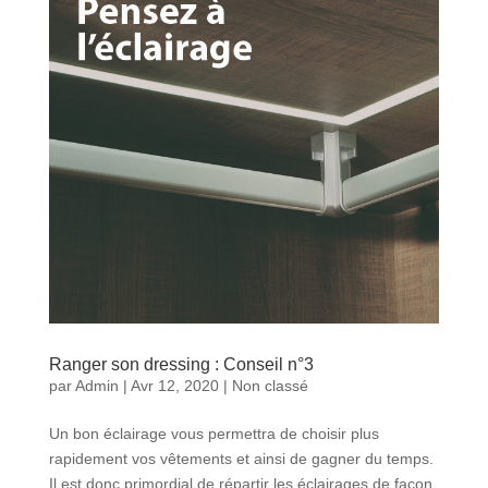
Ranger son dressing : Conseil n°3
par
Admin
|
Avr 12, 2020
|
Non classé
Un bon éclairage vous permettra de choisir plus
rapidement vos vêtements et ainsi de gagner du temps.
Il est donc primordial de répartir les éclairages de façon