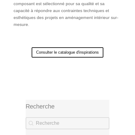
composant est sélectionné pour sa qualité et sa
capacité à répondre aux contraintes techniques et
esthétiques des projets en aménagement intérieur sur-
mesure.
Consulter le catalogue d'inspirations
Recherche
Recherche
Recherche