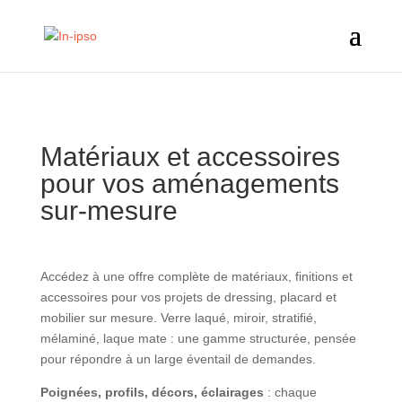
Matériaux et accessoires
pour vos aménagements
sur-mesure
Accédez à une offre complète de matériaux, finitions et
accessoires pour vos projets de dressing, placard et
mobilier sur mesure. Verre laqué, miroir, stratifié,
mélaminé, laque mate : une gamme structurée, pensée
pour répondre à un large éventail de demandes.
Poignées, profils, décors, éclairages
: chaque