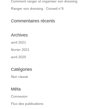
Comment ranger et organiser son dressing
Ranger son dressing : Conseil n°6
Commentaires récents
Archives
avril 2021
février 2021
avril 2020
Catégories
Non classé
Méta
Connexion
Flux des publications