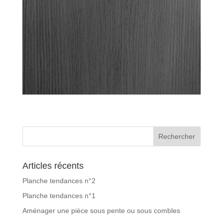
Articles récents
Planche tendances n°2
Planche tendances n°1
Aménager une pièce sous pente ou sous combles