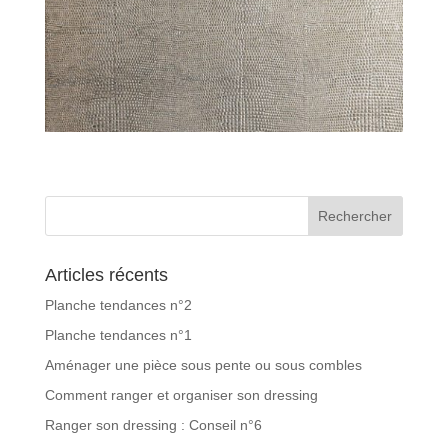
Articles récents
Planche tendances n°2
Planche tendances n°1
Aménager une pièce sous pente ou sous combles
Comment ranger et organiser son dressing
Ranger son dressing : Conseil n°6