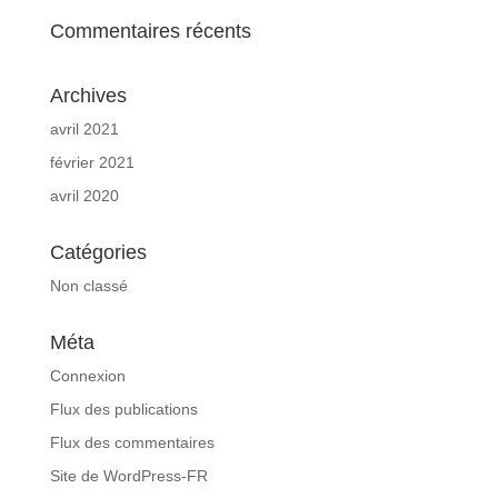
Commentaires récents
Archives
avril 2021
février 2021
avril 2020
Catégories
Non classé
Méta
Connexion
Flux des publications
Flux des commentaires
Site de WordPress-FR