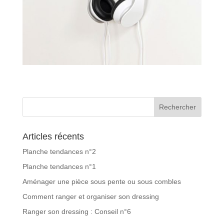
Articles récents
Planche tendances n°2
Planche tendances n°1
Aménager une pièce sous pente ou sous combles
Comment ranger et organiser son dressing
Ranger son dressing : Conseil n°6