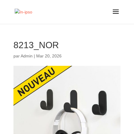
8213_NOR
par
Admin
|
Mar 20, 2026