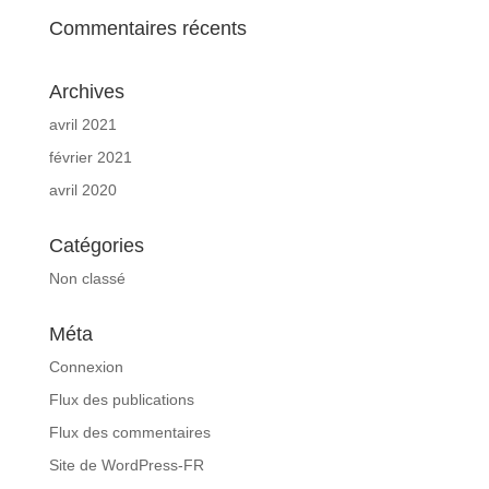
Commentaires récents
Archives
avril 2021
février 2021
avril 2020
Catégories
Non classé
Méta
Connexion
Flux des publications
Flux des commentaires
Site de WordPress-FR