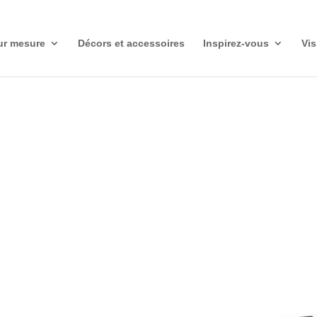
r mesure
Décors et accessoires
Inspirez-vous
Vis