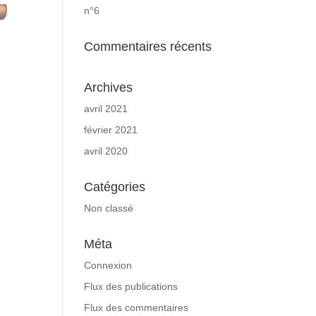
n°6
Commentaires récents
Archives
avril 2021
février 2021
avril 2020
Catégories
Non classé
Méta
Connexion
Flux des publications
Flux des commentaires