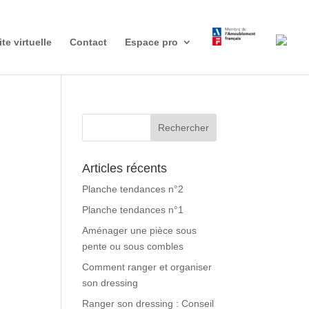
ite virtuelle
Contact
Espace pro
Articles récents
Planche tendances n°2
Planche tendances n°1
Aménager une pièce sous
pente ou sous combles
Comment ranger et organiser
son dressing
Ranger son dressing : Conseil