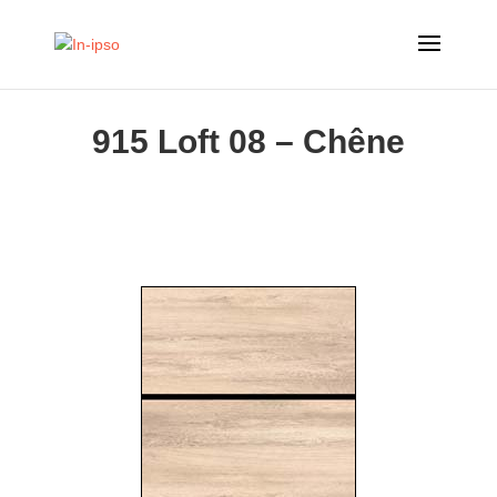
915 Loft 08 – Chêne